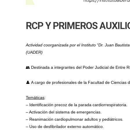
RCP Y PRIMEROS AUXILIO
Actividad coorganizada por el Instituto “Dr. Juan Bautista
(UADER)
👥 Destinada a integrantes del Poder Judicial de Entre R
👤 A cargo de profesionales de la Facultad de Ciencias d
Temáticas
:
– Identificación precoz de la parada cardiorrespiratoria.
– Activación del sistema de emergencias.
– Reanimación cardiopulmonar adultos y pediátricos.
– Uso de desfibrilador externo automático.