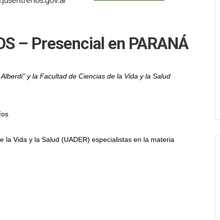
S – Presencial en PARANÁ
 Alberdi” y la Facultad de Ciencias de la Vida y la Salud
íos
e la Vida y la Salud (UADER) especialistas en la materia