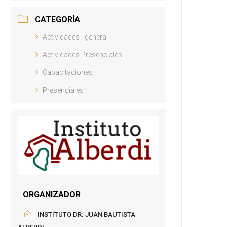
CATEGORÍA
Actividades - general
Actividades Presenciales
Capacitaciones
Presenciales
ORGANIZADOR
INSTITUTO DR. JUAN BAUTISTA