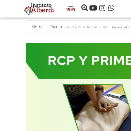
Home
Events
RCP Y PRIMEROS AUXILIOS – Presencial 