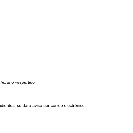
horario vespertino
dientes, se dará aviso por correo electrónico.