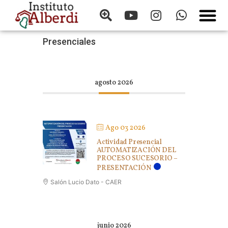
Presenciales
agosto 2026
Ago 03 2026
Actividad Presencial
AUTOMATIZACIÓN DEL
PROCESO SUCESORIO –
PRESENTACIÓN
Salón Lucio Dato - CAER
junio 2026