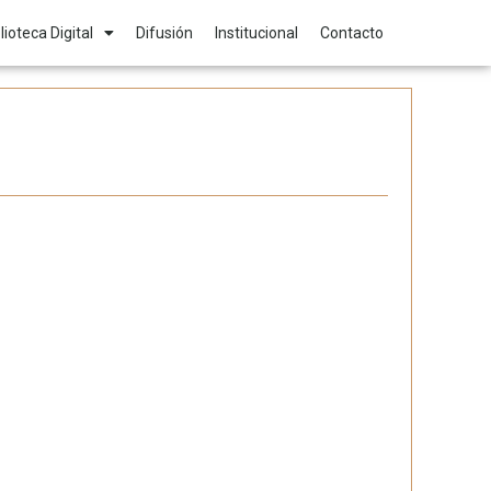
lioteca Digital
Difusión
Institucional
Contacto