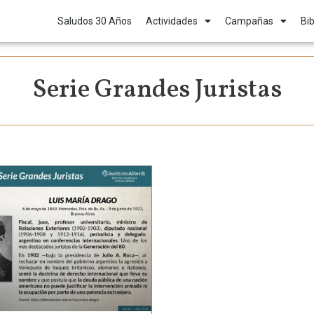
Saludos 30 Años
Actividades
Campañas
Bib
Serie Grandes Juristas