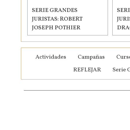
SERIE GRANDES
SER
JURISTAS: ROBERT
JURI
JOSEPH POTHIER
DRA
Actividades
Campañas
Curso
REFLEJAR
Serie 