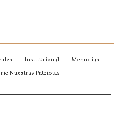
ides
Institucional
Memorias
rie Nuestras Patriotas