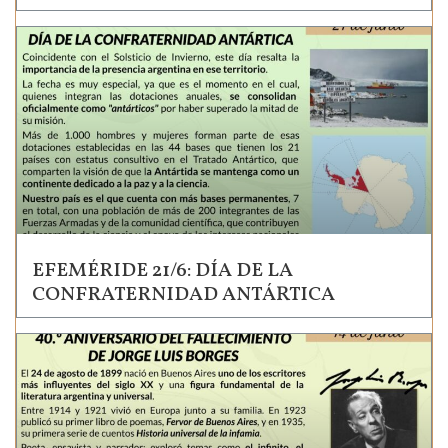
EFEMÉRIDE 21/6: DÍA DE LA
CONFRATERNIDAD ANTÁRTICA