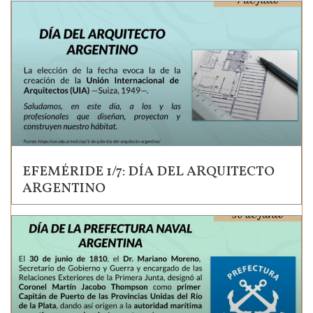
EFEMÉRIDE 1/7: DÍA DEL ARQUITECTO
ARGENTINO