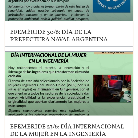
EFEMÉRIDE 30/6: DÍA DE LA
PREFECTURA NAVAL ARGENTINA
EFEMÉRIDE 23/6: DÍA INTERNACIONAL
DE LA MUJER EN LA INGENIERÍA