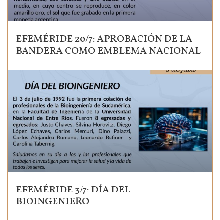
EFEMÉRIDE 20/7: APROBACIÓN DE LA
BANDERA COMO EMBLEMA NACIONAL
EFEMÉRIDE 3/7: DÍA DEL
BIOINGENIERO