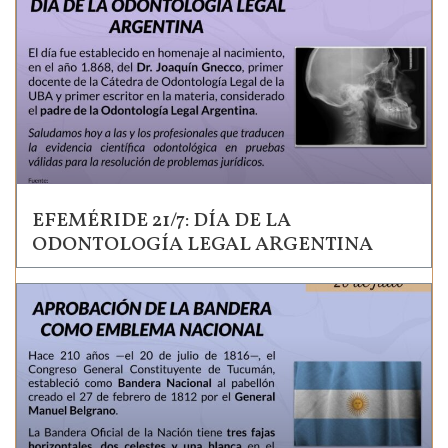
EFEMÉRIDE 21/7: DÍA DE LA
ODONTOLOGÍA LEGAL ARGENTINA