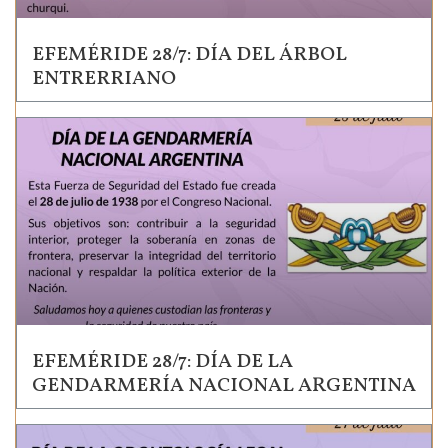
EFEMÉRIDE 28/7: DÍA DEL ÁRBOL
ENTRERRIANO
EFEMÉRIDE 28/7: DÍA DE LA
GENDARMERÍA NACIONAL ARGENTINA