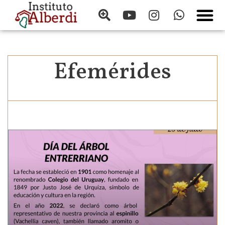
Efemérides