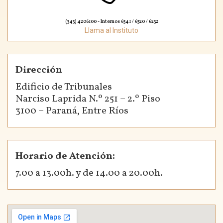
(343) 4206100 - Internos 6341 / 6320 / 6232
Llama al Instituto
Dirección
Edificio de Tribunales
Narciso Laprida N.º 251 – 2.º Piso
3100 – Paraná, Entre Ríos
Horario de Atención:
7.00 a 13.00h. y de 14.00 a 20.00h.