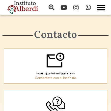
Contacto
institutojuanbalberdi@gmail.com
Contactate con el Instituto