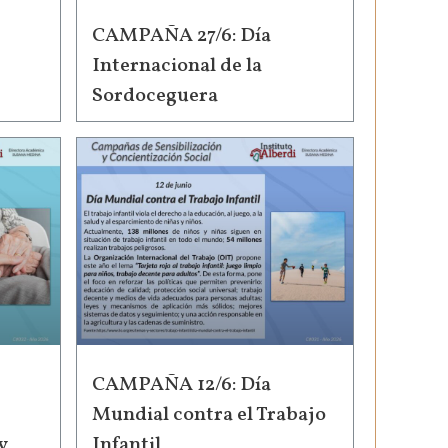
CAMPAÑA 27/6: Día
Internacional de la
Sordoceguera
CAMPAÑA 12/6: Día
Mundial contra el Trabajo
y
Infantil