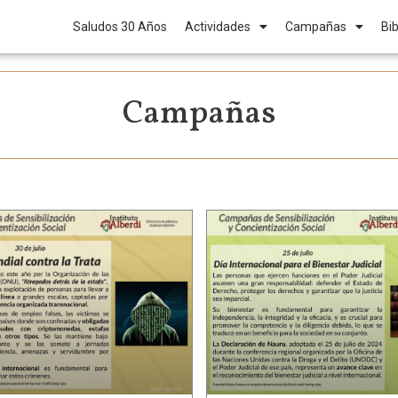
Saludos 30 Años
Actividades
Campañas
Bib
Campañas