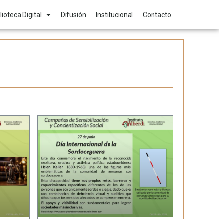
lioteca Digital
Difusión
Institucional
Contacto