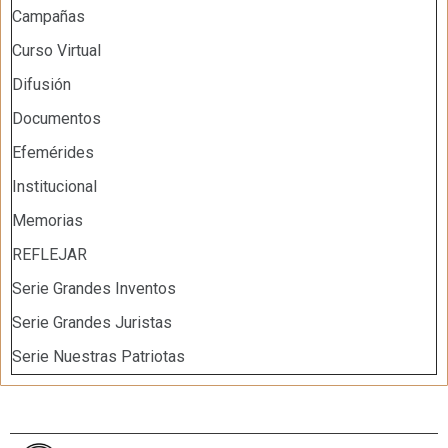
Campañas
Curso Virtual
Difusión
Documentos
Efemérides
Institucional
Memorias
REFLEJAR
Serie Grandes Inventos
Serie Grandes Juristas
Serie Nuestras Patriotas