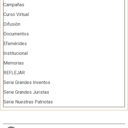
Campañas
Curso Virtual
Difusión
Documentos
Efemérides
Institucional
Memorias
REFLEJAR
Serie Grandes Inventos
Serie Grandes Juristas
Serie Nuestras Patriotas