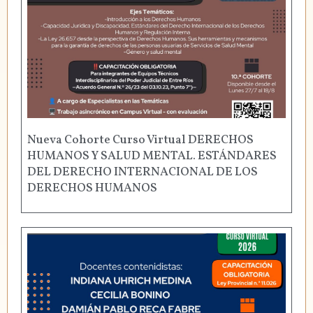
Nueva Cohorte Curso Virtual DERECHOS
HUMANOS Y SALUD MENTAL. ESTÁNDARES
DEL DERECHO INTERNACIONAL DE LOS
DERECHOS HUMANOS