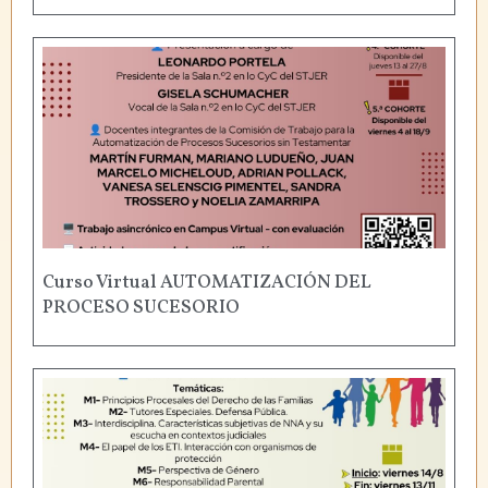
Curso Virtual AUTOMATIZACIÓN DEL
PROCESO SUCESORIO