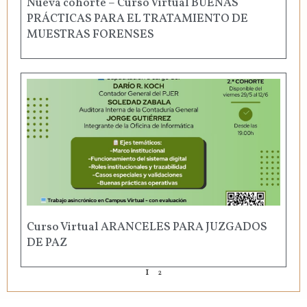
Nueva cohorte – Curso Virtual BUENAS
PRÁCTICAS PARA EL TRATAMIENTO DE
MUESTRAS FORENSES
Curso Virtual ARANCELES PARA JUZGADOS
DE PAZ
1
2