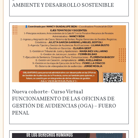
AMBIENTE Y DESARROLLO SOSTENIBLE
Nueva cohorte- Curso Virtual
FUNCIONAMIENTO DE LAS OFICINAS DE
GESTIÓN DE AUDIENCIAS (OGA) – FUERO
PENAL