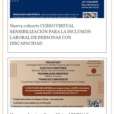
Nueva cohorte CURSO VIRTUAL
SENSIBILIZACIÓN PARA LA INCLUSIÓN
LABORAL DE PERSONAS CON
DISCAPACIDAD