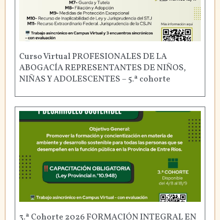
Curso Virtual PROFESIONALES DE LA
ABOGACÍA REPRESENTANTES DE NIÑOS,
NIÑAS Y ADOLESCENTES – 5.ª cohorte
3.ª Cohorte 2026 FORMACIÓN INTEGRAL EN