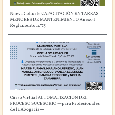
Nueva Cohorte CAPACITACIÓN EN TAREAS
MENORES DE MANTENIMIENTO Anexo I
Reglamento n.º15
Curso Virtual AUTOMATIZACIÓN DEL
PROCESO SUCESORIO —para Profesionales
de la Abogacía—