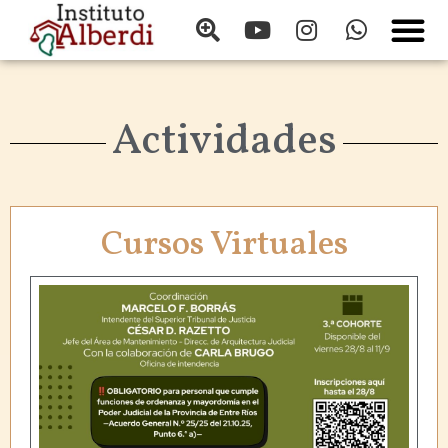
Actividades
Cursos Virtuales