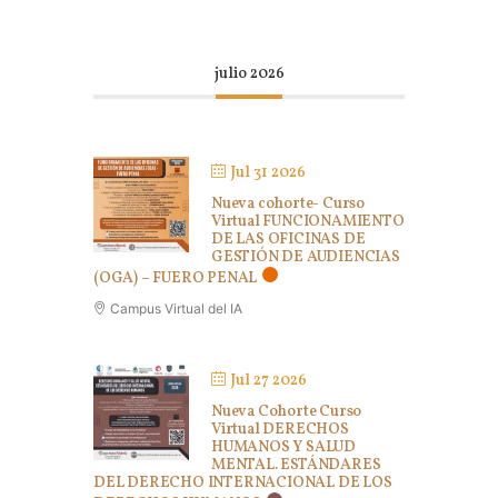
julio 2026
Jul 31 2026
Nueva cohorte- Curso
Virtual FUNCIONAMIENTO
DE LAS OFICINAS DE
GESTIÓN DE AUDIENCIAS
(OGA) – FUERO PENAL
Campus Virtual del IA
Jul 27 2026
Nueva Cohorte Curso
Virtual DERECHOS
HUMANOS Y SALUD
MENTAL. ESTÁNDARES
DEL DERECHO INTERNACIONAL DE LOS