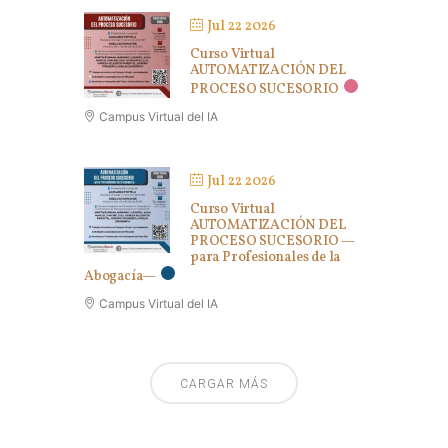
Jul 22 2026
Curso Virtual
AUTOMATIZACIÓN DEL
PROCESO SUCESORIO
Campus Virtual del IA
Jul 22 2026
Curso Virtual
AUTOMATIZACIÓN DEL
PROCESO SUCESORIO —
para Profesionales de la
Abogacía—
Campus Virtual del IA
CARGAR MÁS