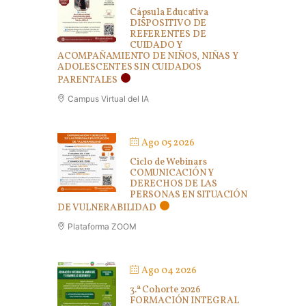
Cápsula Educativa
DISPOSITIVO DE
REFERENTES DE
CUIDADO Y
ACOMPAÑAMIENTO DE NIÑOS, NIÑAS Y
ADOLESCENTES SIN CUIDADOS
PARENTALES
Campus Virtual del IA
Ago 05 2026
Ciclo de Webinars
COMUNICACIÓN Y
DERECHOS DE LAS
PERSONAS EN SITUACIÓN
DE VULNERABILIDAD
Plataforma ZOOM
Ago 04 2026
3.ª Cohorte 2026
FORMACIÓN INTEGRAL