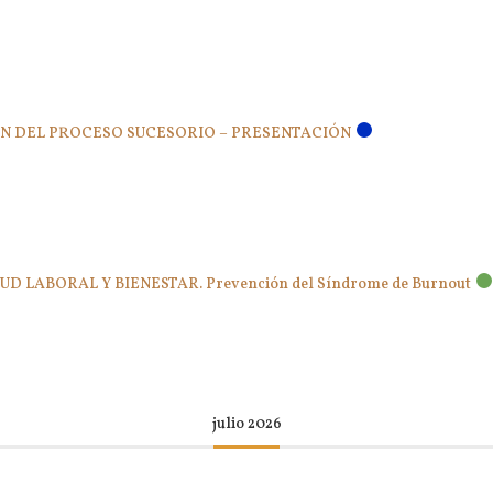
CIÓN DEL PROCESO SUCESORIO – PRESENTACIÓN
ALUD LABORAL Y BIENESTAR. Prevención del Síndrome de Burnout
julio 2026