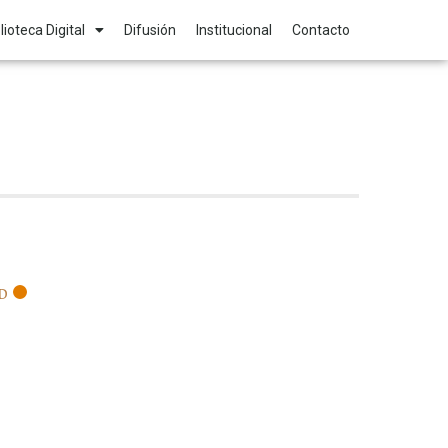
lioteca Digital
Difusión
Institucional
Contacto
D