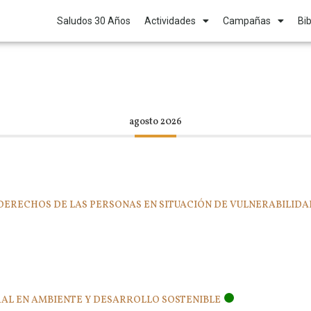
Saludos 30 Años
Actividades
Campañas
Bib
agosto 2026
Y DERECHOS DE LAS PERSONAS EN SITUACIÓN DE VULNERABILIDA
GRAL EN AMBIENTE Y DESARROLLO SOSTENIBLE