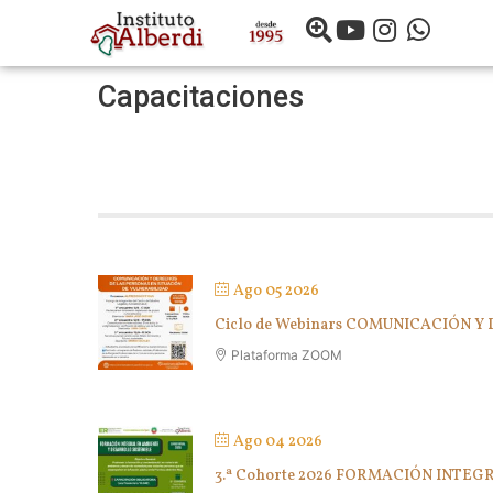
Capacitaciones
Ago 05 2026
Ciclo de Webinars COMUNICACIÓN 
Plataforma ZOOM
Ago 04 2026
3.ª Cohorte 2026 FORMACIÓN INTE