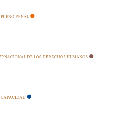
– FUERO PENAL
INTERNACIONAL DE LOS DERECHOS HUMANOS
ISCAPACIDAD