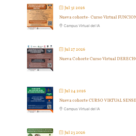
Jul 31 2026
Nueva cohorte- Curso Virtual FUN
Campus Virtual del IA
Jul 27 2026
Nueva Cohorte Curso Virtual DE
Jul 24 2026
Nueva cohorte CURSO VIRTUAL SEN
Campus Virtual del IA
Jul 23 2026