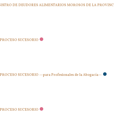
a REGISTRO DE DEUDORES ALIMENTARIOS MOROSOS DE LA PROVINC
L PROCESO SUCESORIO
PROCESO SUCESORIO —para Profesionales de la Abogacía—
L PROCESO SUCESORIO