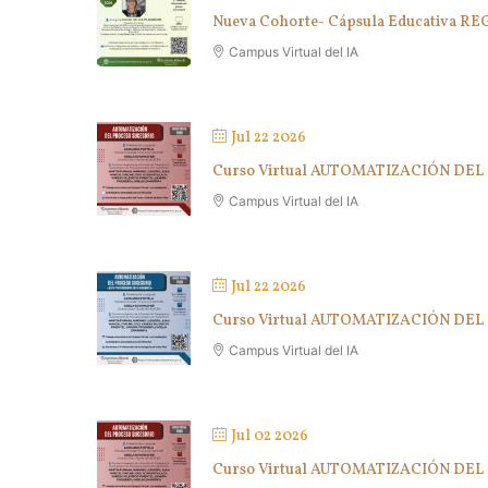
Nueva Cohorte- Cápsula Educativ
Campus Virtual del IA
Jul 22 2026
Curso Virtual AUTOMATIZACIÓN DE
Campus Virtual del IA
Jul 22 2026
Curso Virtual AUTOMATIZACIÓN DEL 
Campus Virtual del IA
Jul 02 2026
Curso Virtual AUTOMATIZACIÓN DE