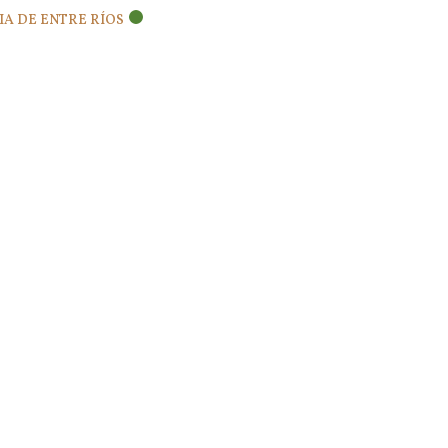
IA DE ENTRE RÍOS