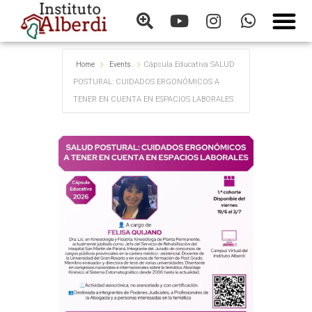
Cápsula Educativa SALUD
Home
Events
POSTURAL: CUIDADOS ERGONÓMICOS A
TENER EN CUENTA EN ESPACIOS LABORALES