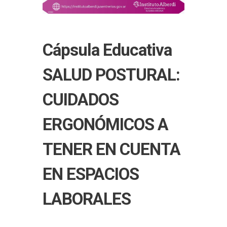
Cápsula Educativa
SALUD POSTURAL:
CUIDADOS
ERGONÓMICOS A
TENER EN CUENTA
EN ESPACIOS
LABORALES