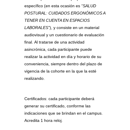
específico (en esta ocasión es
“SALUD
POSTURAL: CUIDADOS ERGONÓMICOS A
TENER EN CUENTA EN ESPACIOS
LABORALES”
), y consiste en un
material
audiovisual y un cuestionario de evaluación
final
.
Al tratarse de una actividad
asincrónica, cada participante puede
realizar la actividad en día y horario de su
conveniencia, siempre dentro del plazo de
vigencia de la cohorte en la que la esté
realizando.
Certificados:
cada participante deberá
generar su certificado, conforme las
indicaciones que se brindan en el campus.
Acredita 1 hora reloj.