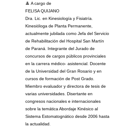
👤
A cargo de
FELISA QUIJANO
Dra. Lic. en Kinesiología y Fisiatría.
Kinesióloga de Planta Permanente,
actualmente jubilada como Jefa del Servicio
de Rehabilitación del Hospital San Martín
de Paraná. Integrante del Jurado de
concursos de cargos públicos provinciales
en la carrera médico- asistencial. Docente
de la Universidad del Gran Rosario y en
cursos de formación de Post Grado.
Miembro evaluador y directora de tesis de
varias universidades. Disertante en
congresos nacionales e internacionales
sobre la temática Abordaje Kinésico al
Sistema Estomatognático desde 2006 hasta
la actualidad.