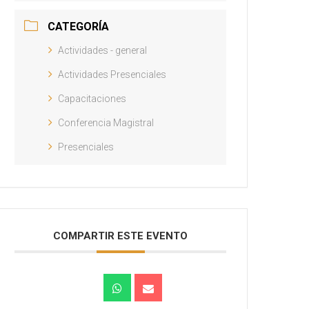
CATEGORÍA
Actividades - general
Actividades Presenciales
Capacitaciones
Conferencia Magistral
Presenciales
COMPARTIR ESTE EVENTO