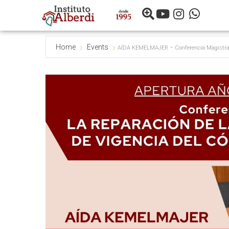
Home
Events
AÍDA KEMELMAJER – Conferencia Magist