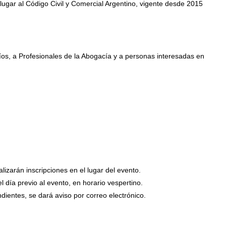
lugar al Código Civil y Comercial Argentino, vigente desde 2015
íos, a Profesionales de la Abogacía y a personas interesadas en
alizarán inscripciones en el lugar del evento.
l día previo al evento, en horario vespertino.
dientes, se dará aviso por correo electrónico.