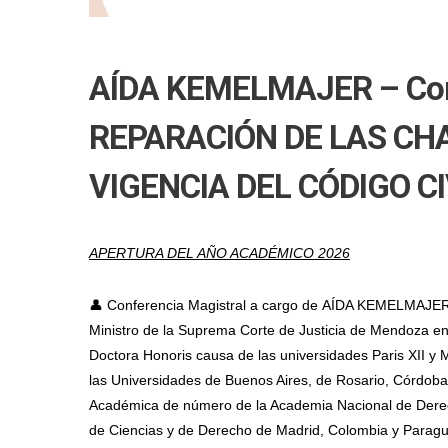
AÍDA KEMELMAJER – Conf
REPARACIÓN DE LAS CHA
VIGENCIA DEL CÓDIGO C
APERTURA DEL AÑO ACADÉMICO 2026
👤 Conferencia Magistral a cargo de
AÍDA KEMELMAJE
Ministro de la Suprema Corte de Justicia de Mendoza e
Doctora Honoris causa de las universidades Paris XII y 
las Universidades de Buenos Aires, de Rosario, Córdoba, 
Académica de número de la Academia Nacional de Dere
de Ciencias y de Derecho de Madrid, Colombia y Parag