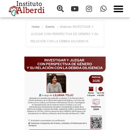
Webinar INVESTIGAR Y
Home
Events
JUZGAR CON PERSPECTIVA DE GÉNERO Y SU
RELACIÓN CON LA DEBIDA DILIGENCIA