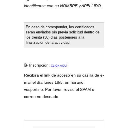
identificarse con su NOMBRE y APELLIDO.
En caso de corresponder, los certificados
serán enviados sin previa solicitud dentro de
los treinta (30) días posteriores a la
finalización de la actividad
📝 Inscripción:
CLICK AQUÍ
Recibirá el link de acceso en su casilla de e-
mail el día lunes 18/5, en horario
vespertino. Por favor, revise el SPAM o
correo no deseado.