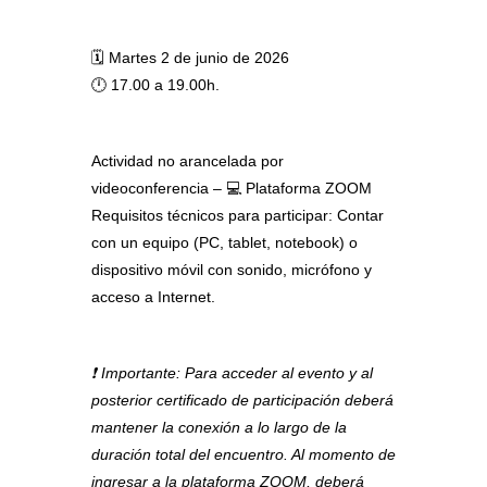
🗓️ Martes 2 de junio de 2026
🕛 17.00 a 19.00h.
Actividad no arancelada por
videoconferencia – 💻 Plataforma ZOOM
Requisitos técnicos para participar: Contar
con un equipo (PC, tablet, notebook) o
dispositivo móvil con sonido, micrófono y
acceso a Internet.
❗ Importante: Para acceder al evento y al
posterior certificado de participación deberá
mantener la conexión a lo largo de la
duración total del encuentro. Al momento de
ingresar a la plataforma ZOOM, deberá