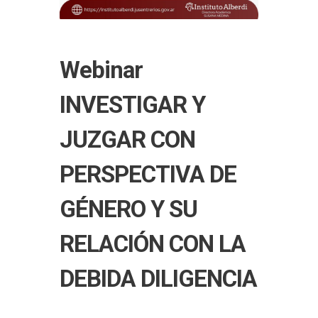
Webinar
INVESTIGAR Y
JUZGAR CON
PERSPECTIVA DE
GÉNERO Y SU
RELACIÓN CON LA
DEBIDA DILIGENCIA