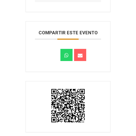
COMPARTIR ESTE EVENTO