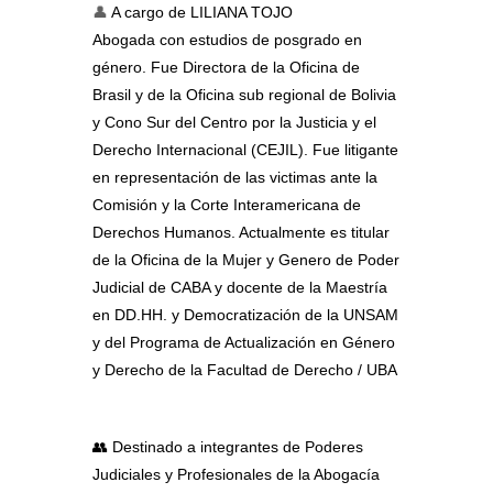
👤
A cargo de
LILIANA TOJO
Abogada con estudios de posgrado en
género. Fue Directora de la Oficina de
Brasil y de la Oficina sub regional de Bolivia
y Cono Sur del Centro por la Justicia y el
Derecho Internacional (CEJIL). Fue litigante
en representación de las victimas ante la
Comisión y la Corte Interamericana de
Derechos Humanos. Actualmente es titular
de la Oficina de la Mujer y Genero de Poder
Judicial de CABA y docente de la Maestría
en DD.HH. y Democratización de la UNSAM
y del Programa de Actualización en Género
y Derecho de la Facultad de Derecho / UBA
👥 Destinado a integrantes de Poderes
Judiciales y Profesionales de la Abogacía