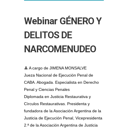
Webinar GÉNERO Y
DELITOS DE
NARCOMENUDEO
👤
A cargo de
JIMENA MONSALVE
Jueza Nacional de Ejecución Penal de
CABA. Abogada. Especialista en Derecho
Penal y Ciencias Penales
Diplomada en Justicia Restaurativa y
Círculos Restaurativas. Presidenta y
fundadora de la Asociación Argentina de la
Justicia de Ejecución Penal, Vicepresidenta
2.ª de la Asociación Argentina de Justicia