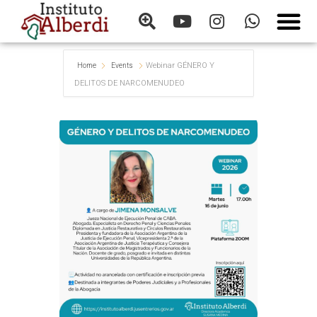
Webinar GÉNERO Y
Home
Events
DELITOS DE NARCOMENUDEO