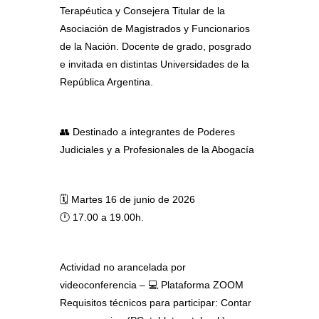
Terapéutica y Consejera Titular de la
Asociación de Magistrados y Funcionarios
de la Nación. Docente de grado, posgrado
e invitada en distintas Universidades de la
República Argentina.
👥 Destinado a integrantes de Poderes
Judiciales y a Profesionales de la Abogacía
🗓️ Martes 16 de junio de 2026
🕛 17.00 a 19.00h.
Actividad no arancelada por
videoconferencia – 💻 Plataforma ZOOM
Requisitos técnicos para participar: Contar