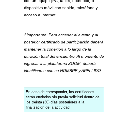
con un equipo (PC, tablet, notebook) o
dispositivo móvil con sonido, micrófono y
acceso a Internet.
❗ Importante: Para acceder al evento y al
posterior certificado de participación deberá
mantener la conexión a lo largo de la
duración total del encuentro. Al momento de
ingresar a la plataforma ZOOM, deberá
identificarse con su NOMBRE y APELLIDO.
En caso de corresponder, los certificados
serán enviados sin previa solicitud dentro de
los treinta (30) días posteriores a la
finalización de la actividad