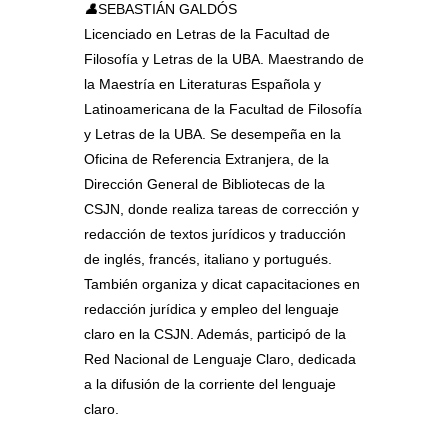
👤
SEBASTIÁN GALDÓS
Licenciado en Letras de la Facultad de
Filosofía y Letras de la UBA. Maestrando de
la Maestría en Literaturas Española y
Latinoamericana de la Facultad de Filosofía
y Letras de la UBA. Se desempeña en la
Oficina de Referencia Extranjera, de la
Dirección General de Bibliotecas de la
CSJN, donde realiza tareas de corrección y
redacción de textos jurídicos y traducción
de inglés, francés, italiano y portugués.
También organiza y dicat capacitaciones en
redacción jurídica y empleo del lenguaje
claro en la CSJN. Además, participó de la
Red Nacional de Lenguaje Claro, dedicada
a la difusión de la corriente del lenguaje
claro.