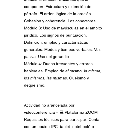
componen. Estructura y extensión del
párrafo. El orden lógico de la oración.
Cohesión y coherencia. Los conectores.
Módulo 3:
Uso de mayúsculas en el ámbito
jurídico. Los signos de puntuación.
Definición, empleo y características
generales. Modos y tiempos verbales. Voz
pasiva. Uso del gerundio.
Módulo 4:
Dudas frecuentes y errores
habituales. Empleo de
el mismo, la misma,
los mismos, las mismas
. Queísmo y
dequeísmo.
Actividad no arancelada por
videoconferencia – 💻 Plataforma ZOOM
Requisitos técnicos para participar: Contar
con un equipo (PC, tablet, notebook) o