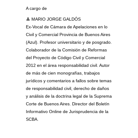
A cargo de
👤
MARIO JORGE GALDÓS
Ex-Vocal de Cámara de Apelaciones en lo
Civil y Comercial Provincia de Buenos Aires
(Azul). Profesor universitario y de posgrado.
Colaborador de la Comisión de Reformas
del Proyecto de Código Civil y Comercial
2012 en el área responsabilidad civil. Autor
de más de cien monografías, trabajos
jurídicos y comentarios a fallos sobre temas
de responsabilidad civil, derecho de daños
y análisis de la doctrina legal de la Suprema
Corte de Buenos Aires. Director del Boletín
Informativo Online de Jurisprudencia de la
SCBA.