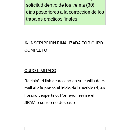
solicitud dentro de los treinta (30)
días posteriores a la corrección de los
trabajos prácticos finales
📝 INSCRIPCIÓN FINALIZADA POR CUPO
COMPLETO
CUPO LIMITADO
Recibirá el link de acceso en su casilla de e-
mail el día previo al inicio de la actividad, en
horario vespertino. Por favor, revise el
SPAM o correo no deseado.