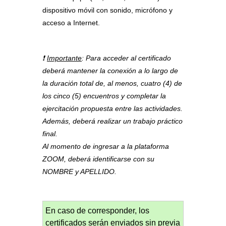
dispositivo móvil con sonido, micrófono y
acceso a Internet.
❗
Importante
: Para acceder al certificado
deberá mantener la conexión a lo largo de
la duración total de, al menos, cuatro (4) de
los cinco (5) encuentros y completar la
ejercitación propuesta entre las actividades.
Además, deberá realizar un trabajo práctico
final.
Al momento de ingresar a la plataforma
ZOOM, deberá identificarse con su
NOMBRE y APELLIDO.
En caso de corresponder, los
certificados serán enviados sin previa