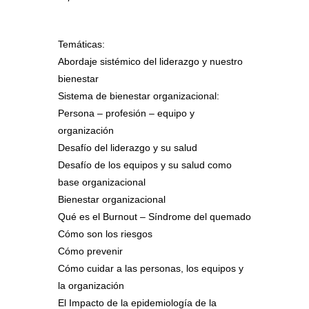
Temáticas:
Abordaje sistémico del liderazgo y nuestro
bienestar
Sistema de bienestar organizacional:
Persona – profesión – equipo y
organización
Desafío del liderazgo y su salud
Desafío de los equipos y su salud como
base organizacional
Bienestar organizacional
Qué es el Burnout – Síndrome del quemado
Cómo son los riesgos
Cómo prevenir
Cómo cuidar a las personas, los equipos y
la organización
El Impacto de la epidemiología de la