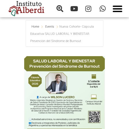
Nueva Cohorte- Cápsula
Home
Events
Educativa SALUD LABORAL Y BIENESTAR.
Prevención del Síndrome de Burnout