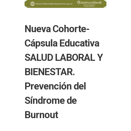
Nueva Cohorte-
Cápsula Educativa
SALUD LABORAL Y
BIENESTAR.
Prevención del
Síndrome de
Burnout