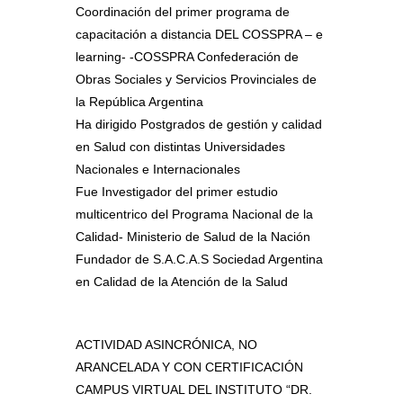
Coordinación del primer programa de
capacitación a distancia DEL COSSPRA – e
learning- -COSSPRA Confederación de
Obras Sociales y Servicios Provinciales de
la República Argentina
Ha dirigido Postgrados de gestión y calidad
en Salud con distintas Universidades
Nacionales e Internacionales
Fue Investigador del primer estudio
multicentrico del Programa Nacional de la
Calidad- Ministerio de Salud de la Nación
Fundador de S.A.C.A.S Sociedad Argentina
en Calidad de la Atención de la Salud
ACTIVIDAD ASINCRÓNICA, NO
ARANCELADA Y CON CERTIFICACIÓN
CAMPUS VIRTUAL DEL INSTITUTO “DR.