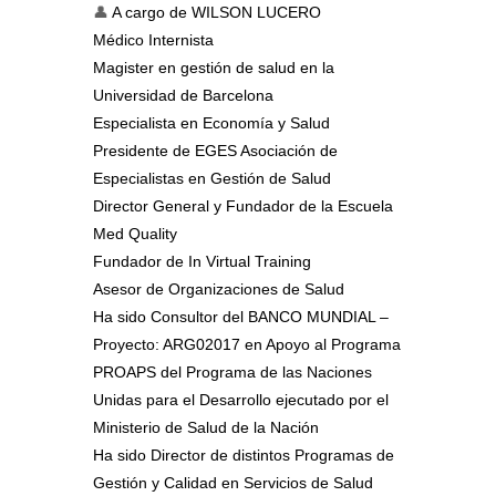
👤
A cargo de
WILSON LUCERO
Médico Internista
Magister en gestión de salud en la
Universidad de Barcelona
Especialista en Economía y Salud
Presidente de EGES Asociación de
Especialistas en Gestión de Salud
Director General y Fundador de la Escuela
Med Quality
Fundador de In Virtual Training
Asesor de Organizaciones de Salud
Ha sido Consultor del BANCO MUNDIAL –
Proyecto: ARG02017 en Apoyo al Programa
PROAPS del Programa de las Naciones
Unidas para el Desarrollo ejecutado por el
Ministerio de Salud de la Nación
Ha sido Director de distintos Programas de
Gestión y Calidad en Servicios de Salud