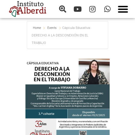
Cápsula Educativa:
Home
Events
DERECHO A LA DESCONEXIÓN EN EL
TRABAJO