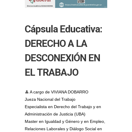
Cápsula Educativa:
DERECHO A LA
DESCONEXIÓN EN
EL TRABAJO
👤
A cargo de
VIVIANA DOBARRO
Jueza Nacional del Trabajo
Especialista en Derecho del Trabajo y en
Administración de Justicia (UBA)
Master en Igualdad y Género y en Empleo,
Relaciones Laborales y Diálogo Social en