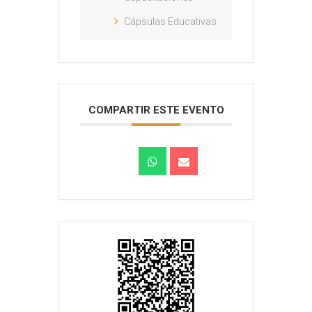
Cápsulas Educativas
COMPARTIR ESTE EVENTO