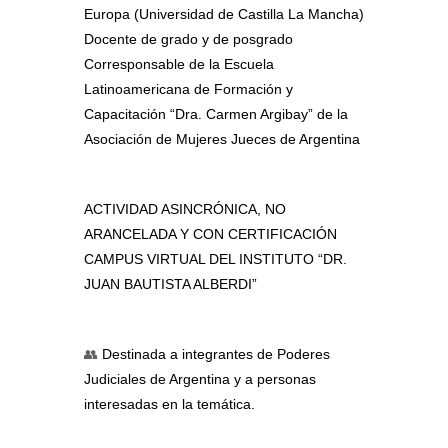
Europa (Universidad de Castilla La Mancha)
Docente de grado y de posgrado
Corresponsable de la Escuela
Latinoamericana de Formación y
Capacitación “Dra. Carmen Argibay” de la
Asociación de Mujeres Jueces de Argentina
ACTIVIDAD ASINCRÓNICA, NO
ARANCELADA Y CON CERTIFICACIÓN
CAMPUS VIRTUAL DEL INSTITUTO “DR.
JUAN BAUTISTA ALBERDI”
👥
Destinada a integrantes de Poderes
Judiciales de Argentina y a personas
interesadas en la temática.