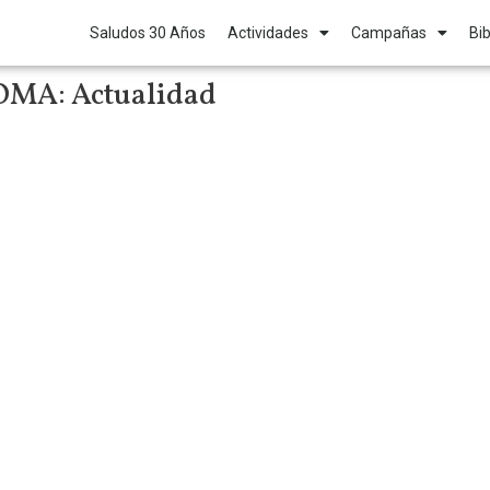
Saludos 30 Años
Actividades
Campañas
Bib
 OMA:
Actualidad