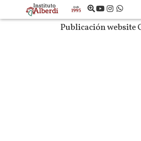
Publicación website