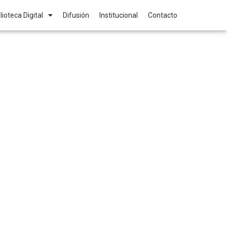
lioteca Digital
Difusión
Institucional
Contacto