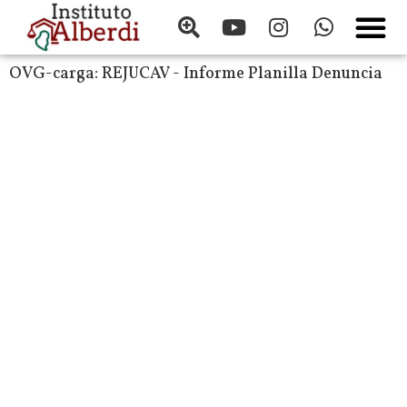
OVG-carga:
REJUCAV - Informe Planilla Denuncia