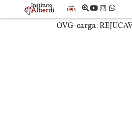
OVG-carga:
REJUCAV