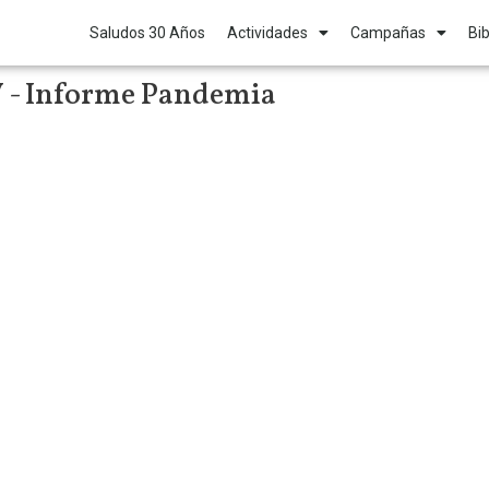
Saludos 30 Años
Actividades
Campañas
Bib
 - Informe Pandemia