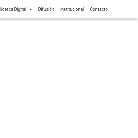
lioteca Digital
Difusión
Institucional
Contacto