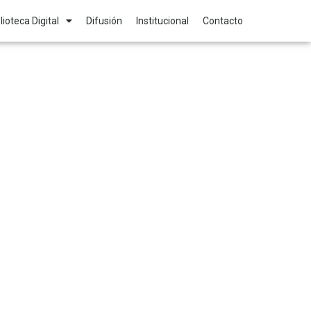
lioteca Digital
Difusión
Institucional
Contacto