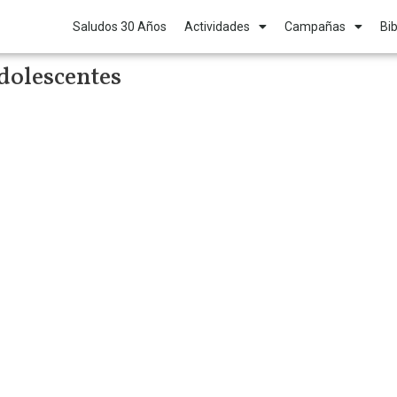
Saludos 30 Años
Actividades
Campañas
Bib
adolescentes