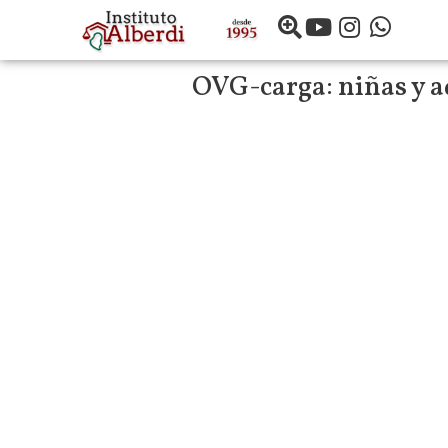
OVG-carga:
niñas y 