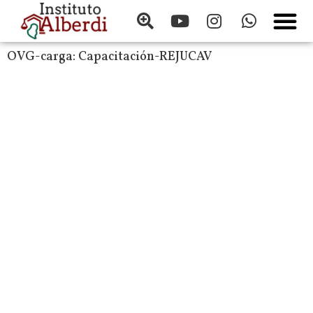
OVG-carga:
Capacitación-REJUCAV