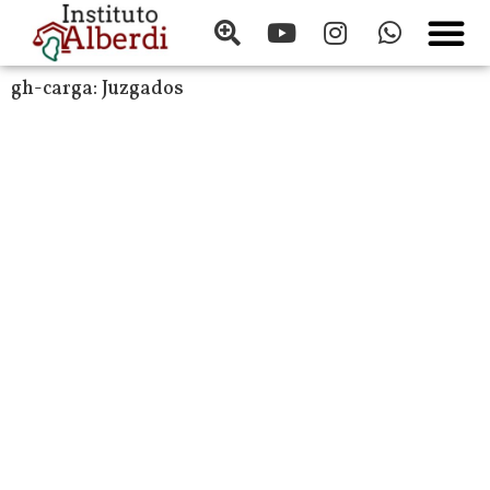
gh-carga:
Juzgados