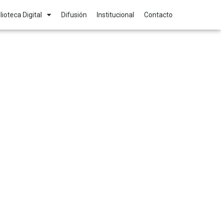
lioteca Digital
Difusión
Institucional
Contacto