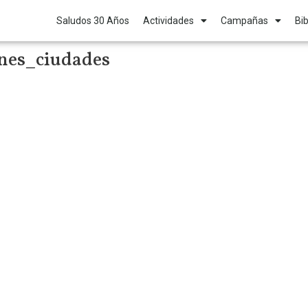
Saludos 30 Años
Actividades
Campañas
Bib
ones_ciudades