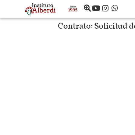
Contrato:
Solicitud d