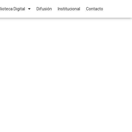
lioteca Digital
Difusión
Institucional
Contacto