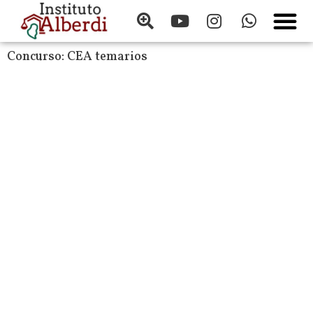
Concurso:
CEA temarios