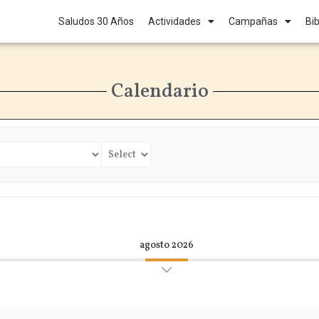
Saludos 30 Años
Actividades
Campañas
Bib
Calendario
agosto 2026