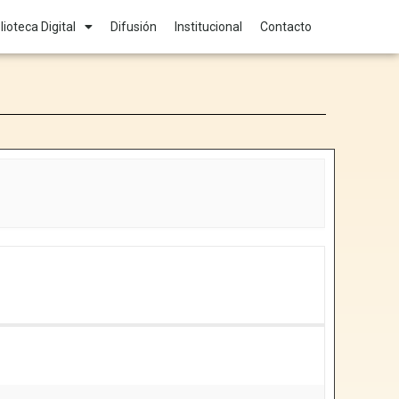
lioteca Digital
Difusión
Institucional
Contacto