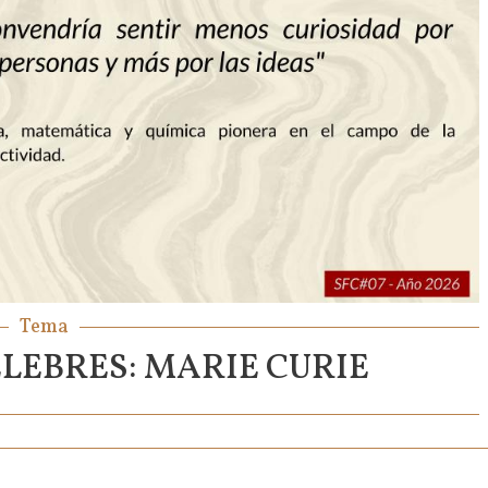
Tema
ÉLEBRES: MARIE CURIE