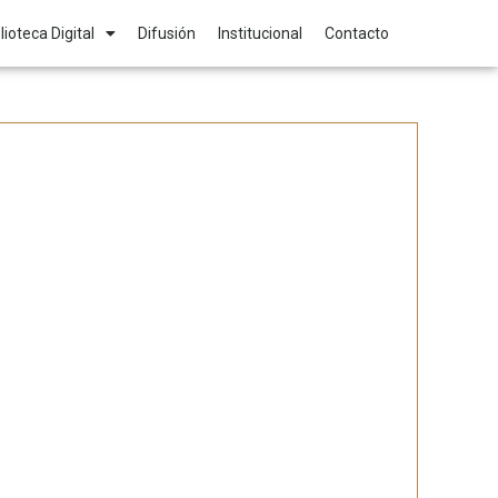
lioteca Digital
Difusión
Institucional
Contacto