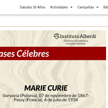
Saludos 30 Años
Actividades
Campañas
Bib