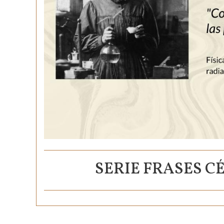
SERIE FRASES C