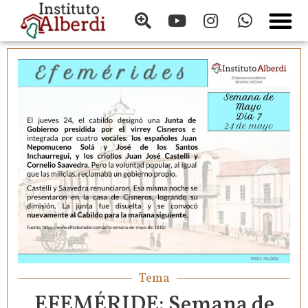
Tema
EFEMÉRIDE: Semana de