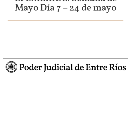
Mayo Día 7 – 24 de mayo