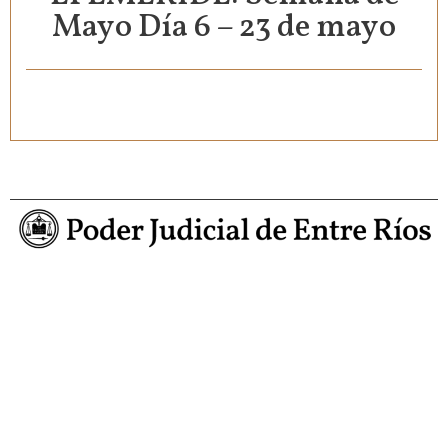
Mayo Día 6 – 23 de mayo