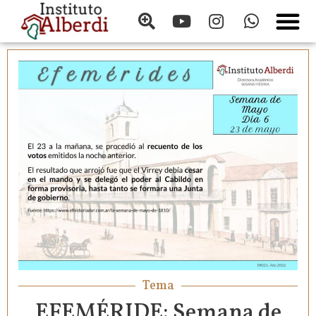
Tema
EFEMÉRIDE: Semana de