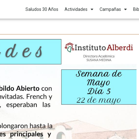
Saludos 30 Años
Actividades
Campañas
Bib