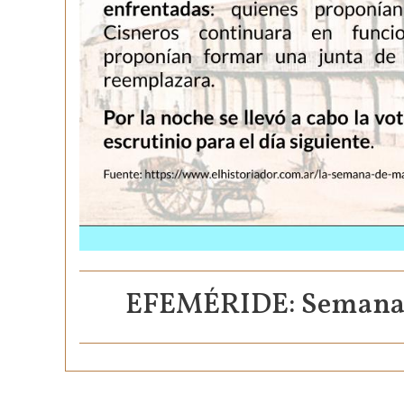
EFEMÉRIDE: Semana d