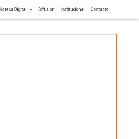
lioteca Digital
Difusión
Institucional
Contacto