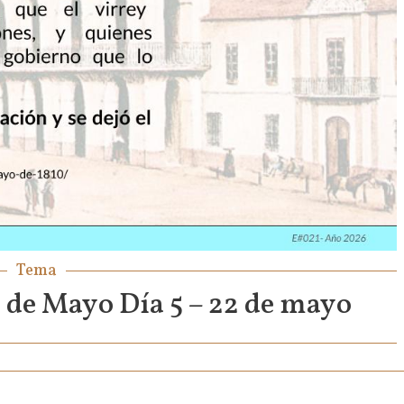
Tema
e Mayo Día 5 – 22 de mayo