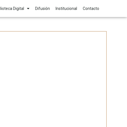
lioteca Digital
Difusión
Institucional
Contacto