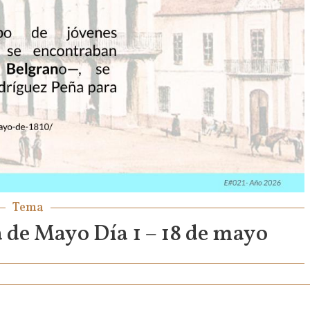
Tema
e Mayo Día 1 – 18 de mayo