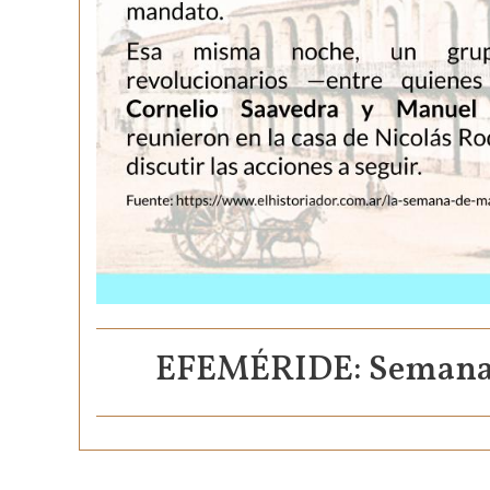
EFEMÉRIDE: Semana d