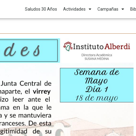
Saludos 30 Años
Actividades
Campañas
Bib