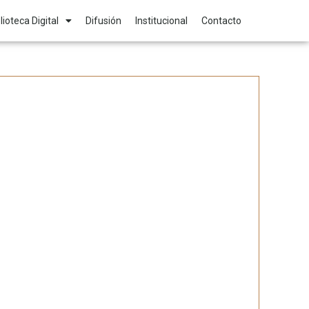
lioteca Digital
Difusión
Institucional
Contacto