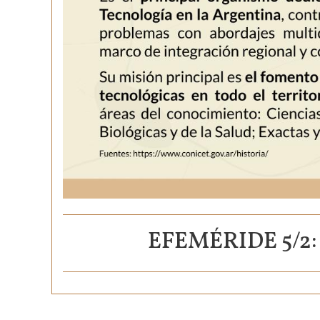
EFEMÉRIDE 5/2: 