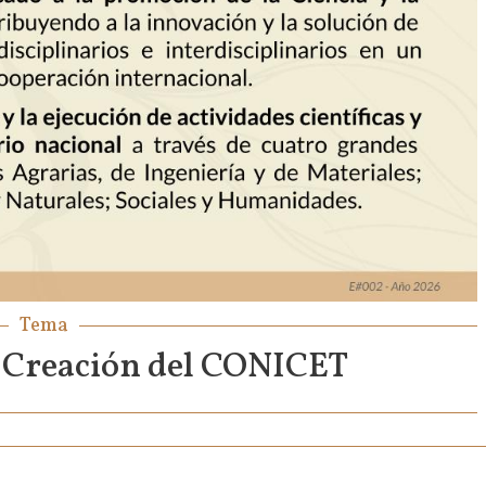
Tema
Creación del CONICET