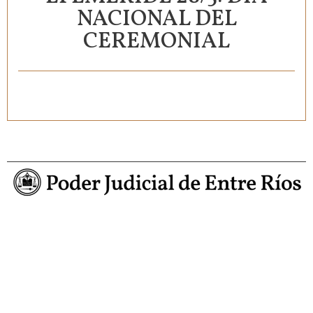
NACIONAL DEL
CEREMONIAL