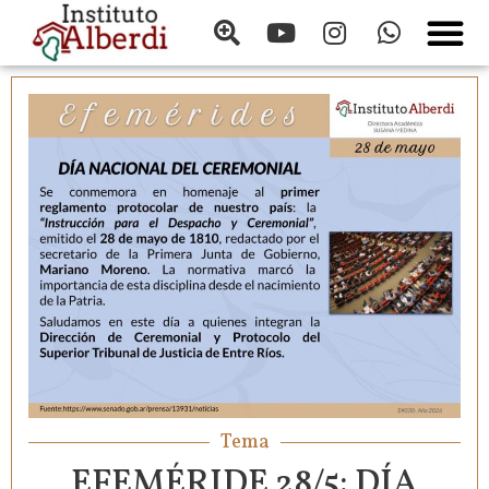
Tema
EFEMÉRIDE 28/5: DÍA