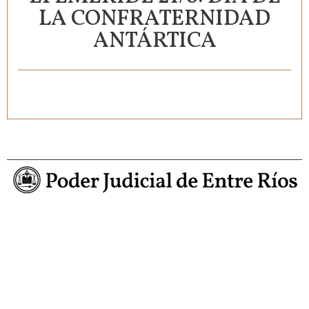
LA CONFRATERNIDAD
ANTÁRTICA