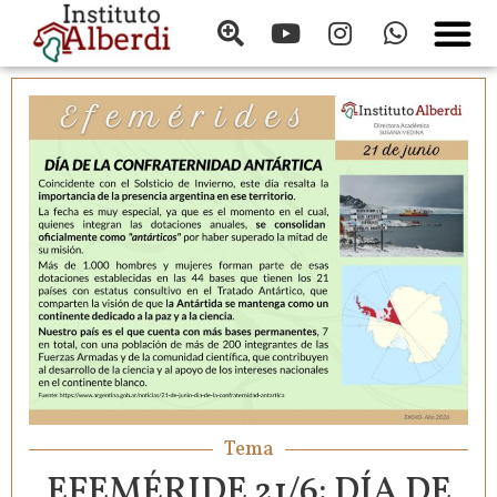
Tema
EFEMÉRIDE 21/6: DÍA DE