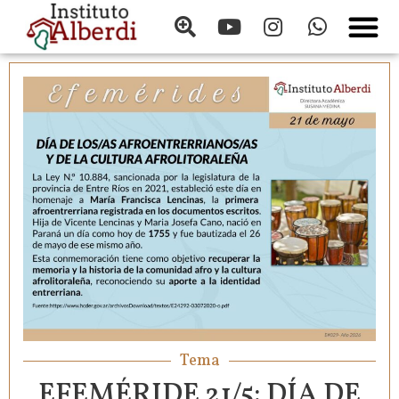
Tema
EFEMÉRIDE 21/5: DÍA DE