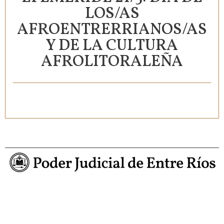
LOS/AS
AFROENTRERRIANOS/AS
Y DE LA CULTURA
AFROLITORALEÑA