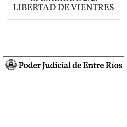
LIBERTAD DE VIENTRES