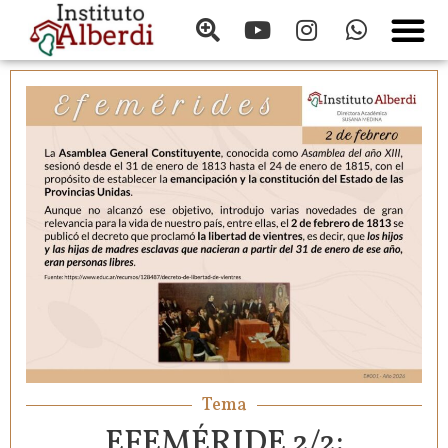
Tema
EFEMÉRIDE 2/2: