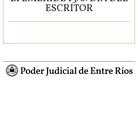
ESCRITOR