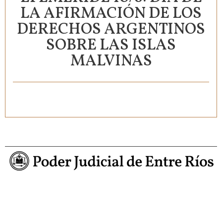
LA AFIRMACIÓN DE LOS
DERECHOS ARGENTINOS
SOBRE LAS ISLAS
MALVINAS