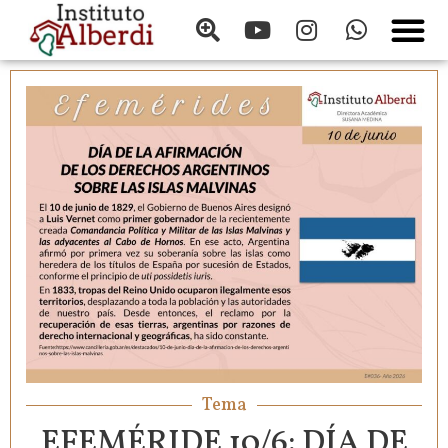
Tema
EFEMÉRIDE 10/6: DÍA DE