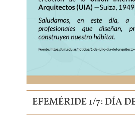
EFEMÉRIDE 1/7: DÍA 