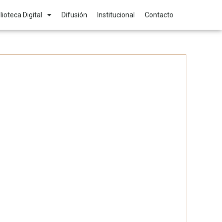
lioteca Digital
Difusión
Institucional
Contacto