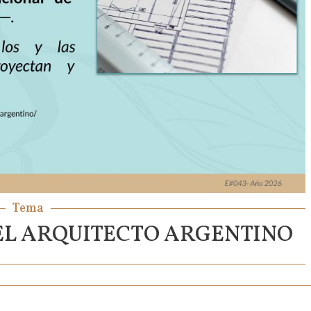
Tema
DEL ARQUITECTO ARGENTINO