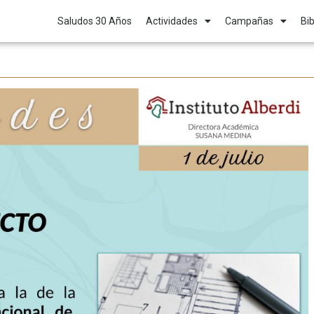
Saludos 30 Años
Actividades
Campañas
Bib