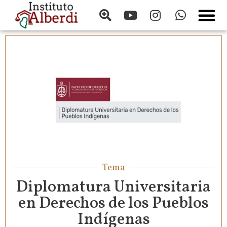
Tema
Diplomatura Universitaria
en Derechos de los Pueblos
Indígenas