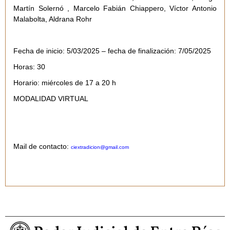
Martín Solernó , Marcelo Fabián Chiappero, Víctor Antonio
Malabolta, Aldrana Rohr
Fecha de inicio: 5/03/2025 – fecha de finalización: 7/05/2025
Horas: 30
Horario: miércoles de 17 a 20 h
MODALIDAD VIRTUAL
Mail de contacto:
ciextradicion@gmail.com