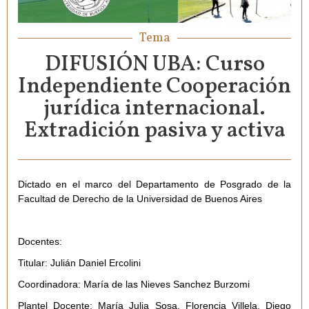
Tema
DIFUSIÓN UBA: Curso
Independiente Cooperación
jurídica internacional.
Extradición pasiva y activa
Dictado en el marco del Departamento de Posgrado de la
Facultad de Derecho de la Universidad de Buenos Aires
Docentes:
Titular: Julián Daniel Ercolini
Coordinadora: María de las Nieves Sanchez Burzomi
Plantel Docente: María Julia Sosa, Florencia Villela, Diego