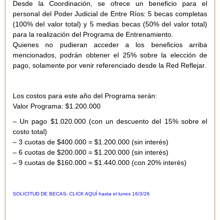
Desde la Coordinación, se ofrece un beneficio para el
personal del Poder Judicial de Entre Ríos:
5 becas completas
(100% del valor total) y 5 medias becas (50% del valor total)
para la realización del Programa de Entrenamiento.
Quienes no pudieran acceder a los beneficios arriba
mencionados, podrán obtener el 25% sobre la elección de
pago, solamente por venir referenciado desde la Red Reflejar.
Los costos para este año del Programa serán:
Valor Programa: $1.200.000
– Un pago $1.020.000 (con un descuento del 15% sobre el
costo total)
– 3 cuotas de $400.000 = $1.200.000 (sin interés)
– 6 cuotas de $200.000 = $1.200.000 (sin interés)
– 9 cuotas de $160.000 = $1.440.000 (con 20% interés)
SOLICITUD DE BECAS- CLICK AQUÍ hasta el lunes 16/3/26