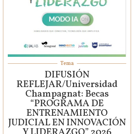
Tema
DIFUSIÓN
REFLEJAR/Universidad
Champagnat: Becas
“PROGRAMA DE
ENTRENAMIENTO
JUDICIAL EN INNOVACIÓN
Y LIDERAZGO” 2026