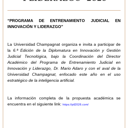
“PROGRAMA DE ENTRENAMIENTO JUDICIAL EN
INNOVACIÓN Y LIDERAZGO”
La Universidad Champagnat organiza e invita a participar de
la
6.ª Edición de la Diplomatura en Innovación y Gestión
Judicial Tecnológica,
bajo la Coordinación del Director
Académico del
Programa de Entrenamiento Judicial en
Innovación y Liderazgo, Dr. Mario Adaro y con el aval de la
Universidad Champagnat, enfocado este año en el uso
estratégico de la inteligencia artificial.
La información completa de la propuesta académica se
encuentra en el siguiente link:
https://pil2026.com/