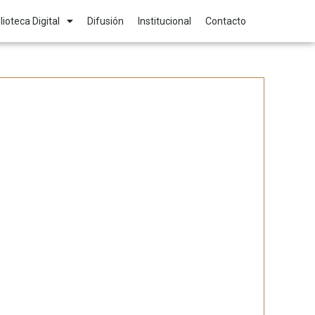
lioteca Digital
Difusión
Institucional
Contacto