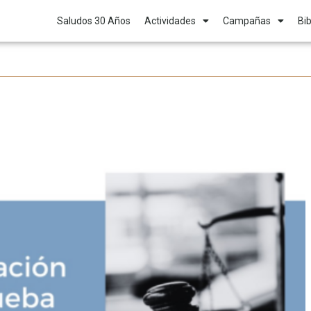
Saludos 30 Años
Actividades
Campañas
Bib