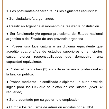
1. Los postulantes deberán reunir los siguientes requisitos:
● Ser ciudadano/a argentino/a.
● Residir en Argentina al momento de realizar la postulación.
● Ser funcionario y/o agente profesional del Estado nacional
argentino o del Estado de una provincia argentina.
● Poseer una Licenciatura o un diploma equivalente que
acredite cuatro años de estudios superiores o, en ciertos
casos, ejercer responsabilidades que demuestren una
capacidad equivalente.
● Probar al menos tres (3) años de experiencia profesional en
la función pública.
● Probar, mediante un certificado o diploma, un buen nivel de
inglés para los PIC que se dictan en ese idioma (nivel B2
requerido).
● Ser presentado por su gobierno o empleador.
● Cumplir los requisitos de admisión exigidos por el INSP.