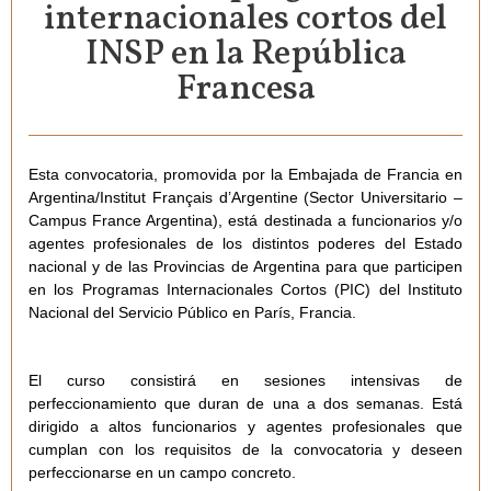
internacionales cortos del
INSP en la República
Francesa
Esta convocatoria, promovida por la
Embajada de Francia en
Argentina/Institut Français d’Argentine (Sector Universitario –
Campus France Argentina)
, está destinada a
funcionarios y/o
agentes profesionales de los distintos poderes del Estado
nacional y de las Provincias de Argentina para que participen
en los Programas Internacionales Cortos (PIC) del Instituto
Nacional del Servicio Público en París, Francia
.
El curso consistirá en sesiones intensivas de
perfeccionamiento que duran de una a dos semanas. Está
dirigido a altos funcionarios y agentes profesionales que
cumplan con los requisitos de la convocatoria y deseen
perfeccionarse en un campo concreto.