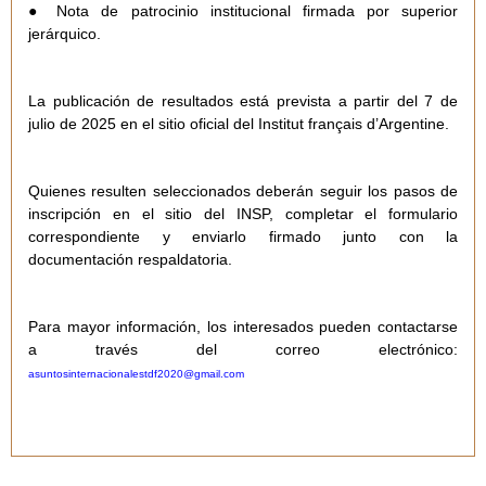
● Nota de patrocinio institucional firmada por superior
jerárquico.
La publicación de resultados está prevista a partir del 7 de
julio de 2025 en el sitio oficial del Institut français d’Argentine.
Quienes resulten seleccionados deberán seguir los pasos de
inscripción en el sitio del INSP, completar el formulario
correspondiente y enviarlo firmado junto con la
documentación respaldatoria.
Para mayor información, los interesados pueden contactarse
a través del correo electrónico:
asuntosinternacionalestdf2020@gmail.com