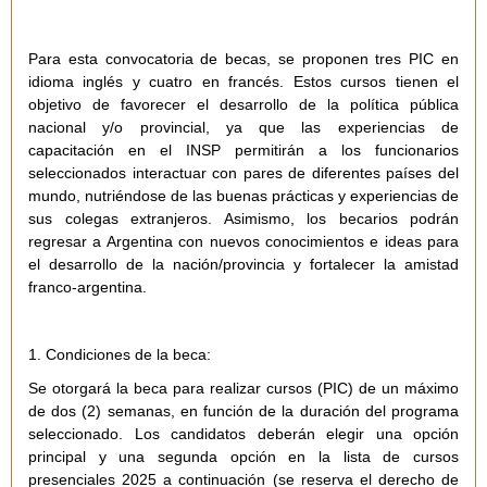
Para esta convocatoria de becas,
se proponen tres PIC en
idioma inglés y cuatro en francés
. Estos cursos tienen el
objetivo de favorecer el desarrollo de la política pública
nacional y/o provincial, ya que las experiencias de
capacitación en el INSP permitirán a los funcionarios
seleccionados interactuar con pares de diferentes países del
mundo, nutriéndose de las buenas prácticas y experiencias de
sus colegas extranjeros. Asimismo, los becarios podrán
regresar a Argentina con nuevos conocimientos e ideas para
el desarrollo de la nación/provincia y fortalecer la amistad
franco-argentina.
1. Condiciones de la beca:
Se otorgará la
beca para realizar cursos (PIC) de un máximo
de dos (2) semanas
, en función de la duración del programa
seleccionado. Los candidatos deberán elegir una opción
principal y una segunda opción en la lista de cursos
presenciales 2025 a continuación (se reserva el derecho de