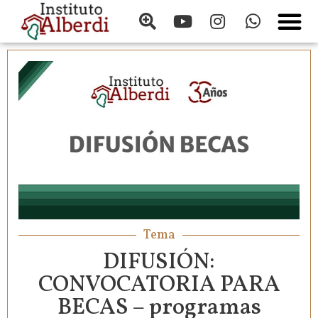
Tema
DIFUSIÓN:
CONVOCATORIA PARA
BECAS – programas