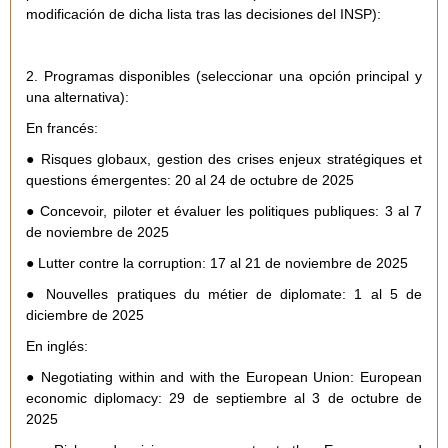
modificación de dicha lista tras las decisiones del INSP):
2. Programas disponibles (seleccionar una opción principal y
una alternativa):
En francés:
● Risques globaux, gestion des crises enjeux stratégiques et
questions émergentes: 20 al 24 de octubre de 2025
● Concevoir, piloter et évaluer les politiques publiques: 3 al 7
de noviembre de 2025
● Lutter contre la corruption: 17 al 21 de noviembre de 2025
● Nouvelles pratiques du métier de diplomate: 1 al 5 de
diciembre de 2025
En inglés:
● Negotiating within and with the European Union: European
economic diplomacy: 29 de septiembre al 3 de octubre de
2025