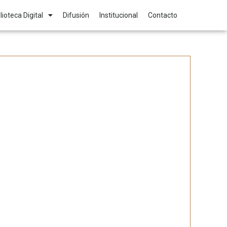
lioteca Digital
Difusión
Institucional
Contacto