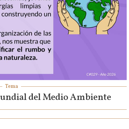
Tema
ndial del Medio Ambiente