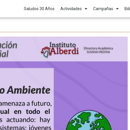
Saludos 30 Años
Actividades
Campañas
Bib