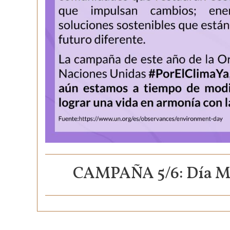
CAMPAÑA 5/6: Día Mu