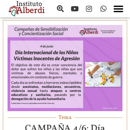
Tema
CAMPAÑA 4/6: Día