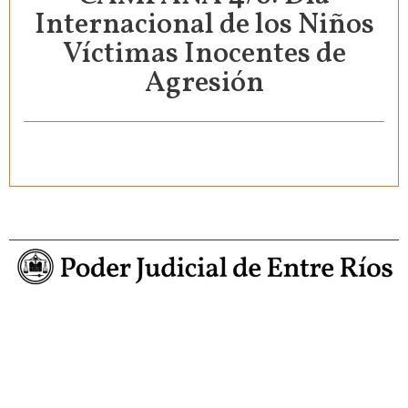
Internacional de los Niños
Víctimas Inocentes de
Agresión