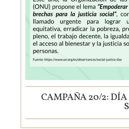
CAMPAÑA 20/2: DÍA