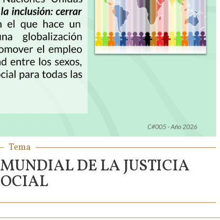
Tema
 MUNDIAL DE LA JUSTICIA
SOCIAL