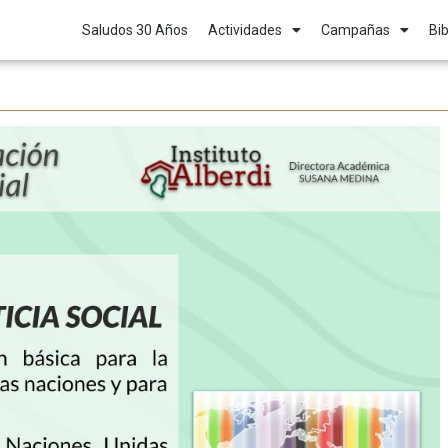
Saludos 30 Años
Actividades
Campañas
Bib