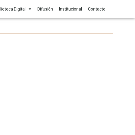
lioteca Digital
Difusión
Institucional
Contacto