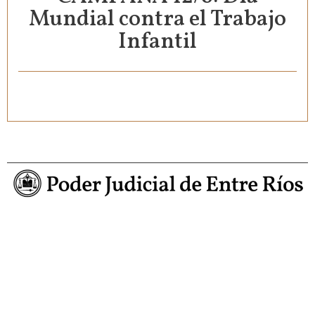
Mundial contra el Trabajo
Infantil